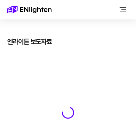
엔라이튼 보도자료